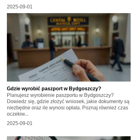
2025-09-01
Gdzie wyrobić paszport w Bydgoszczy?
Planujesz wyrobienie paszportu w Bydgoszczy?
Dowiedz się, gdzie złożyć wniosek, jakie dokumenty są
niezbędne oraz ile wynosi opłata. Poznaj również czas
oczekiw...
2025-09-01