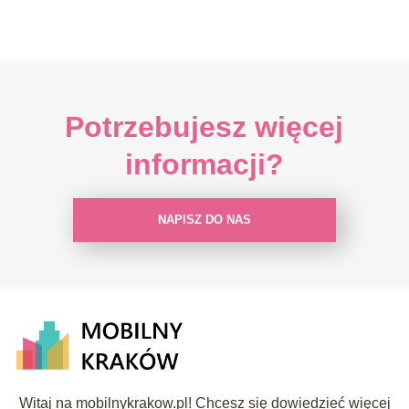
Potrzebujesz więcej
informacji?
NAPISZ DO NAS
Witaj na mobilnykrakow.pl! Chcesz się dowiedzieć więcej