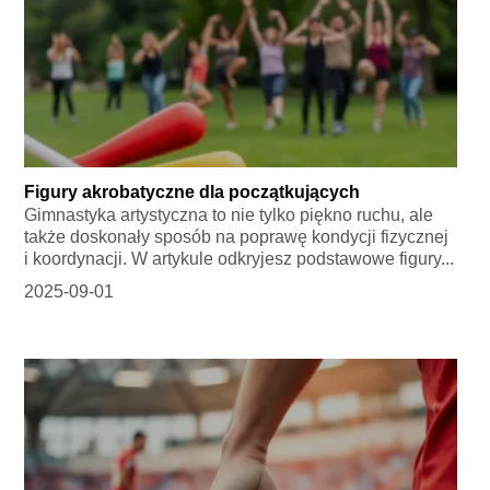
Figury akrobatyczne dla początkujących
Gimnastyka artystyczna to nie tylko piękno ruchu, ale
także doskonały sposób na poprawę kondycji fizycznej
i koordynacji. W artykule odkryjesz podstawowe figury...
2025-09-01