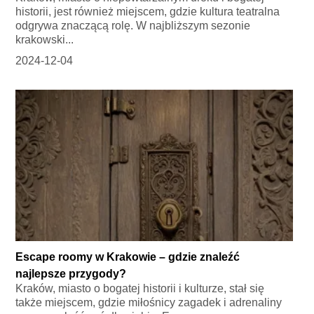
historii, jest również miejscem, gdzie kultura teatralna
odgrywa znaczącą rolę. W najbliższym sezonie
krakowski...
2024-12-04
Escape roomy w Krakowie – gdzie znaleźć
najlepsze przygody?
Kraków, miasto o bogatej historii i kulturze, stał się
także miejscem, gdzie miłośnicy zagadek i adrenaliny