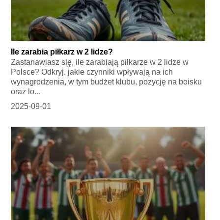
Ile zarabia piłkarz w 2 lidze?
Zastanawiasz się, ile zarabiają piłkarze w 2 lidze w
Polsce? Odkryj, jakie czynniki wpływają na ich
wynagrodzenia, w tym budżet klubu, pozycję na boisku
oraz lo...
2025-09-01