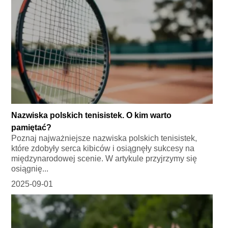
Nazwiska polskich tenisistek. O kim warto
pamiętać?
Poznaj najważniejsze nazwiska polskich tenisistek,
które zdobyły serca kibiców i osiągnęły sukcesy na
międzynarodowej scenie. W artykule przyjrzymy się
osiągnię...
2025-09-01