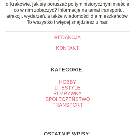
o Krakowie, jak się poruszać po tym historycznym mieście
i co w nim zobaczyć? Informacje na temat transportu,
atrakcji, wydarzeń, a także wiadomości dla mieszkańców.
To wszystko i więcej znajdziesz u nas!
REDAKCJA
KONTAKT
KATEGORIE:
HOBBY
LIFESTYLE
ROZRYWKA
SPOŁECZEŃSTWO
TRANSPORT
OSTATNIE WPISY: