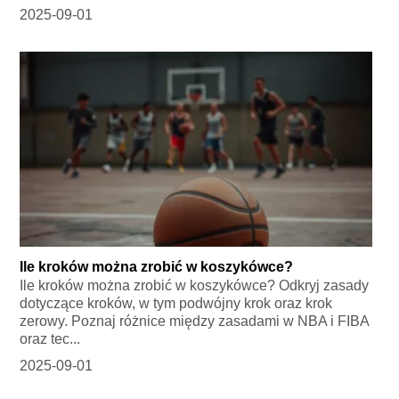
2025-09-01
Ile kroków można zrobić w koszykówce?
Ile kroków można zrobić w koszykówce? Odkryj zasady
dotyczące kroków, w tym podwójny krok oraz krok
zerowy. Poznaj różnice między zasadami w NBA i FIBA
oraz tec...
2025-09-01