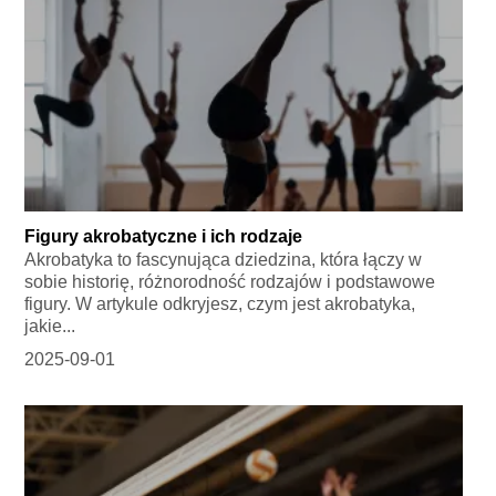
Figury akrobatyczne i ich rodzaje
Akrobatyka to fascynująca dziedzina, która łączy w
sobie historię, różnorodność rodzajów i podstawowe
figury. W artykule odkryjesz, czym jest akrobatyka,
jakie...
2025-09-01