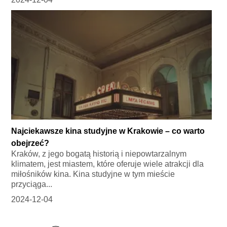
Najciekawsze kina studyjne w Krakowie – co warto
obejrzeć?
Kraków, z jego bogatą historią i niepowtarzalnym
klimatem, jest miastem, które oferuje wiele atrakcji dla
miłośników kina. Kina studyjne w tym mieście
przyciąga...
2024-12-04