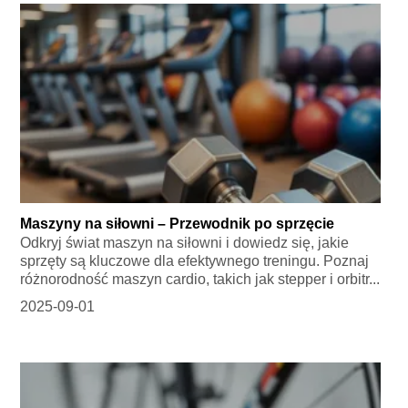
Maszyny na siłowni – Przewodnik po sprzęcie
Odkryj świat maszyn na siłowni i dowiedz się, jakie
sprzęty są kluczowe dla efektywnego treningu. Poznaj
różnorodność maszyn cardio, takich jak stepper i orbitr...
2025-09-01