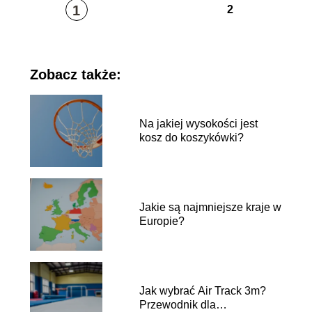
1
2
Zobacz także:
Na jakiej wysokości jest
kosz do koszykówki?
Jakie są najmniejsze kraje w
Europie?
Jak wybrać Air Track 3m?
Przewodnik dla