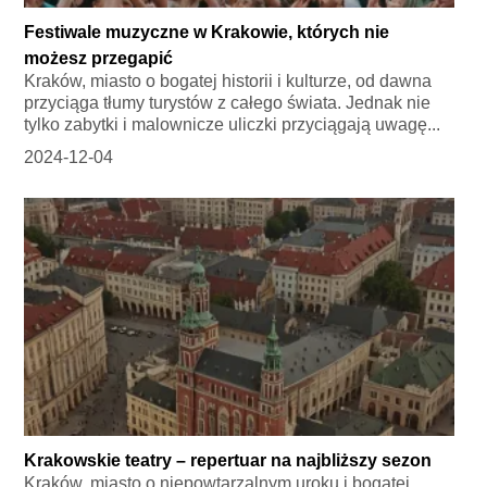
Festiwale muzyczne w Krakowie, których nie
możesz przegapić
Kraków, miasto o bogatej historii i kulturze, od dawna
przyciąga tłumy turystów z całego świata. Jednak nie
tylko zabytki i malownicze uliczki przyciągają uwagę...
2024-12-04
Krakowskie teatry – repertuar na najbliższy sezon
Kraków, miasto o niepowtarzalnym uroku i bogatej