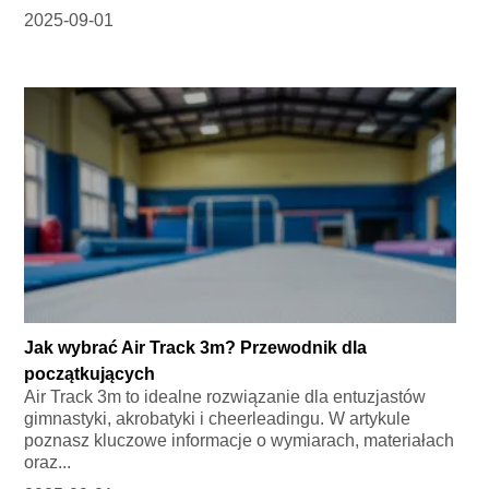
2025-09-01
Jak wybrać Air Track 3m? Przewodnik dla
początkujących
Air Track 3m to idealne rozwiązanie dla entuzjastów
gimnastyki, akrobatyki i cheerleadingu. W artykule
poznasz kluczowe informacje o wymiarach, materiałach
oraz...