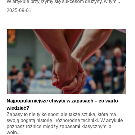
W artykule przyjrzymy się sukcesom drużyny, w tym...
2025-09-01
Najpopularniejsze chwyty w zapasach – co warto
wiedzieć?
Zapasy to nie tylko sport, ale także sztuka, która ma
swoją bogatą historię i różnorodne techniki. W artykule
poznasz różnice między zapasami klasycznymi a
woln...