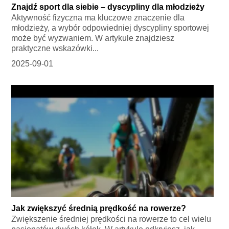
Znajdź sport dla siebie – dyscypliny dla młodzieży
Aktywność fizyczna ma kluczowe znaczenie dla
młodzieży, a wybór odpowiedniej dyscypliny sportowej
może być wyzwaniem. W artykule znajdziesz
praktyczne wskazówki...
2025-09-01
Jak zwiększyć średnią prędkość na rowerze?
Zwiększenie średniej prędkości na rowerze to cel wielu