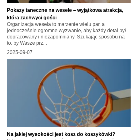
Pokazy taneczne na wesele – wyjątkowa atrakcja,
która zachwyci gości
Organizacja wesela to marzenie wielu par, a
jednocześnie ogromne wyzwanie, aby każdy detal był
dopracowany i niezapomniany. Szukając sposobu na
to, by Wasze prz...
2025-09-07
Na jakiej wysokości jest kosz do koszykówki?