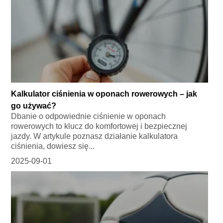
Kalkulator ciśnienia w oponach rowerowych – jak
go używać?
Dbanie o odpowiednie ciśnienie w oponach
rowerowych to klucz do komfortowej i bezpiecznej
jazdy. W artykule poznasz działanie kalkulatora
ciśnienia, dowiesz się...
2025-09-01