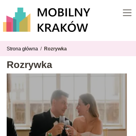
Strona główna
/
Rozrywka
Rozrywka