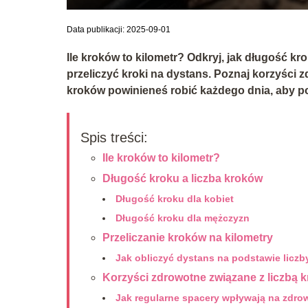
Data publikacji: 2025-09-01
Ile kroków to kilometr? Odkryj, jak długość kr
przeliczyć kroki na dystans. Poznaj korzyści 
kroków powinieneś robić każdego dnia, aby 
Spis treści:
Ile kroków to kilometr?
Długość kroku a liczba kroków
Długość kroku dla kobiet
Długość kroku dla mężczyzn
Przeliczanie kroków na kilometry
Jak obliczyć dystans na podstawie licz
Korzyści zdrowotne związane z liczbą 
Jak regularne spacery wpływają na zdro