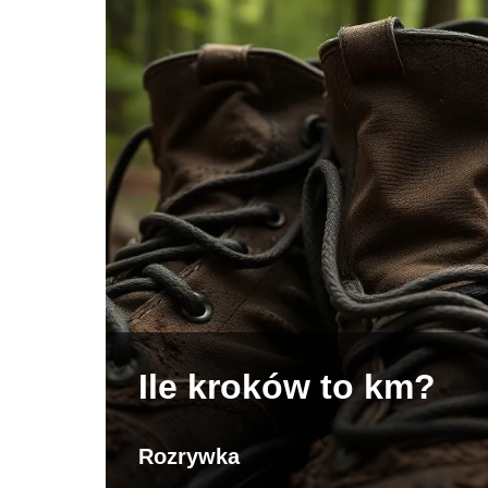
Ile kroków to km?
Rozrywka