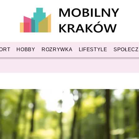
ORT
HOBBY
ROZRYWKA
LIFESTYLE
SPOŁEC