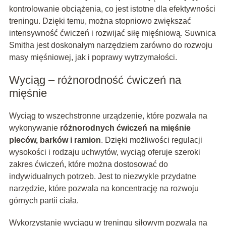
kontrolowanie obciążenia, co jest istotne dla efektywności
treningu. Dzięki temu, można stopniowo zwiększać
intensywność ćwiczeń i rozwijać siłę mięśniową. Suwnica
Smitha jest doskonałym narzędziem zarówno do rozwoju
masy mięśniowej, jak i poprawy wytrzymałości.
Wyciąg – różnorodność ćwiczeń na
mięśnie
Wyciąg to wszechstronne urządzenie, które pozwala na
wykonywanie
różnorodnych ćwiczeń na mięśnie
pleców, barków i ramion
. Dzięki możliwości regulacji
wysokości i rodzaju uchwytów, wyciąg oferuje szeroki
zakres ćwiczeń, które można dostosować do
indywidualnych potrzeb. Jest to niezwykle przydatne
narzędzie, które pozwala na koncentrację na rozwoju
górnych partii ciała.
Wykorzystanie wyciągu w treningu siłowym pozwala na