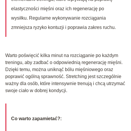
elastyczności mięśni oraz ich regenerację po
wysiłku. Regularne wykonywanie rozciągania
zmniejsza ryzyko kontuzji i poprawia zakres ruchu.
Warto poświęcić kilka minut na rozciąganie po każdym
treningu, aby zadbać o odpowiednią regenerację mięśni.
Dzięki temu, można uniknąć bólu mięśniowego oraz
poprawić ogólną sprawność. Stretching jest szczególnie
ważny dla osób, które intensywnie trenują i chcą utrzymać
swoje ciało w dobrej kondycji.
Co warto zapamietać?: