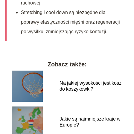
ruchowej.
Stretching i cool down są niezbędne dla
poprawy elastyczności mięśni oraz regeneracji
po wysiłku, zmniejszając ryzyko kontuzji.
Zobacz także:
Na jakiej wysokości jest kosz
do koszykówki?
Jakie są najmniejsze kraje w
Europie?