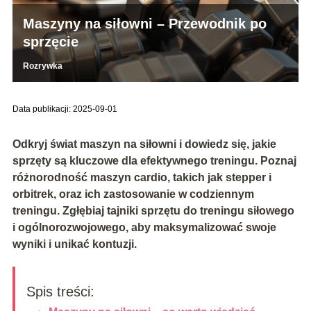
Maszyny na siłowni – Przewodnik po
sprzęcie
Rozrywka
Data publikacji: 2025-09-01
Odkryj świat maszyn na siłowni i dowiedz się, jakie
sprzęty są kluczowe dla efektywnego treningu. Poznaj
różnorodność maszyn cardio, takich jak stepper i
orbitrek, oraz ich zastosowanie w codziennym
treningu. Zgłębiaj tajniki sprzętu do treningu siłowego
i ogólnorozwojowego, aby maksymalizować swoje
wyniki i unikać kontuzji.
Spis treści: