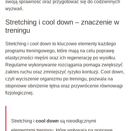
swoją sprawność oraz przygotować się do codziennych
wyzwań.
Stretching i cool down – znaczenie w
treningu
Stretching i cool down to kluczowe elementy każdego
programu treningowego, które mają na celu poprawę
elastyczności mięśni oraz ich regenerację po wysiłku.
Regularne wykonywanie rozciągania pomaga zwiększyć
zakres ruchu oraz zmniejszyć ryzyko kontuzji. Cool down,
czyli wyciszenie organizmu po treningu, pozwala na
stopniowe obniżenie tętna oraz przywrócenie równowagi
fizjologicznej.
Stretching i
cool down
są nieodłącznymi
elementami treningu, które wpływają na poprawę