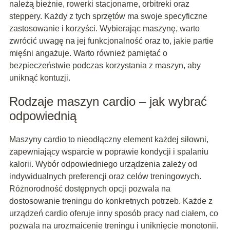
należą bieżnie, rowerki stacjonarne, orbitreki oraz
steppery. Każdy z tych sprzętów ma swoje specyficzne
zastosowanie i korzyści. Wybierając maszynę, warto
zwrócić uwagę na jej funkcjonalność oraz to, jakie partie
mięśni angażuje. Warto również pamiętać o
bezpieczeństwie podczas korzystania z maszyn, aby
uniknąć kontuzji.
Rodzaje maszyn cardio – jak wybrać
odpowiednią
Maszyny cardio to nieodłączny element każdej siłowni,
zapewniający wsparcie w poprawie kondycji i spalaniu
kalorii. Wybór odpowiedniego urządzenia zależy od
indywidualnych preferencji oraz celów treningowych.
Różnorodność dostępnych opcji pozwala na
dostosowanie treningu do konkretnych potrzeb. Każde z
urządzeń cardio oferuje inny sposób pracy nad ciałem, co
pozwala na urozmaicenie treningu i uniknięcie monotonii.