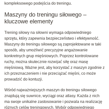
kompleksowego podejścia do treningu.
Maszyny do treningu siłowego –
kluczowe elementy
Trening siłowy na siłowni wymaga odpowiedniego
sprzętu, który zapewnia bezpieczeństwo i efektywność.
Maszyny do treningu siłowego są zaprojektowane w taki
sposób, aby umożliwić precyzyjne angażowanie
konkretnych grup mięśniowych. Poprzez kontrolowane
ruchy, można skutecznie rozwijać siłę oraz masę
mięśniową. Ważne jest, aby korzystać z maszyn zgodnie z
ich przeznaczeniem i nie przeciążać mięśni, co może
prowadzić do kontuzji.
Wśród najważniejszych maszyn do treningu siłowego
znajdują się suwnice, wyciągi oraz atlasy. Każda z nich
ma swoje unikalne zastosowanie i pozwala na realizację
różnych celów treningowych. Wybór odpowiedniego