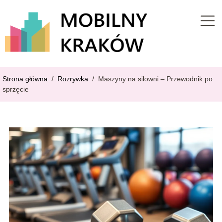
Strona główna
/
Rozrywka
/
Maszyny na siłowni – Przewodnik po
sprzęcie