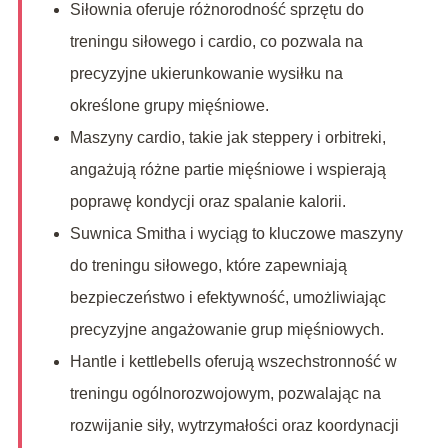
Siłownia oferuje różnorodność sprzętu do
treningu siłowego i cardio, co pozwala na
precyzyjne ukierunkowanie wysiłku na
określone grupy mięśniowe.
Maszyny cardio, takie jak steppery i orbitreki,
angażują różne partie mięśniowe i wspierają
poprawę kondycji oraz spalanie kalorii.
Suwnica Smitha i wyciąg to kluczowe maszyny
do treningu siłowego, które zapewniają
bezpieczeństwo i efektywność, umożliwiając
precyzyjne angażowanie grup mięśniowych.
Hantle i kettlebells oferują wszechstronność w
treningu ogólnorozwojowym, pozwalając na
rozwijanie siły, wytrzymałości oraz koordynacji