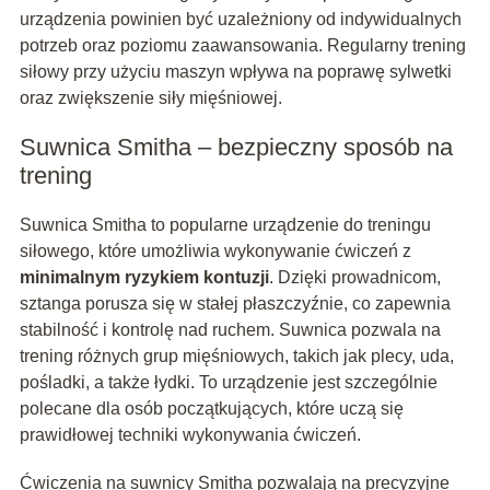
urządzenia powinien być uzależniony od indywidualnych
potrzeb oraz poziomu zaawansowania. Regularny trening
siłowy przy użyciu maszyn wpływa na poprawę sylwetki
oraz zwiększenie siły mięśniowej.
Suwnica Smitha – bezpieczny sposób na
trening
Suwnica Smitha to popularne urządzenie do treningu
siłowego, które umożliwia wykonywanie ćwiczeń z
minimalnym ryzykiem kontuzji
. Dzięki prowadnicom,
sztanga porusza się w stałej płaszczyźnie, co zapewnia
stabilność i kontrolę nad ruchem. Suwnica pozwala na
trening różnych grup mięśniowych, takich jak plecy, uda,
pośladki, a także łydki. To urządzenie jest szczególnie
polecane dla osób początkujących, które uczą się
prawidłowej techniki wykonywania ćwiczeń.
Ćwiczenia na suwnicy Smitha pozwalają na precyzyjne