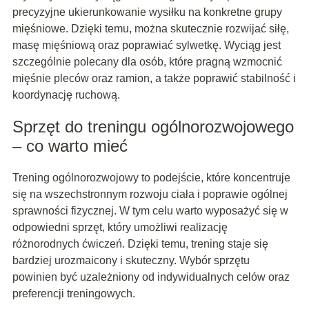
precyzyjne ukierunkowanie wysiłku na konkretne grupy
mięśniowe. Dzięki temu, można skutecznie rozwijać siłę,
masę mięśniową oraz poprawiać sylwetkę. Wyciąg jest
szczególnie polecany dla osób, które pragną wzmocnić
mięśnie pleców oraz ramion, a także poprawić stabilność i
koordynację ruchową.
Sprzęt do treningu ogólnorozwojowego
– co warto mieć
Trening ogólnorozwojowy to podejście, które koncentruje
się na wszechstronnym rozwoju ciała i poprawie ogólnej
sprawności fizycznej. W tym celu warto wyposażyć się w
odpowiedni sprzęt, który umożliwi realizację
różnorodnych ćwiczeń. Dzięki temu, trening staje się
bardziej urozmaicony i skuteczny. Wybór sprzętu
powinien być uzależniony od indywidualnych celów oraz
preferencji treningowych.