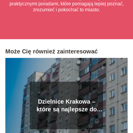
praktycznymi poradami, które pomagają lepiej poznać,
zrozumieć i pokochać to miasto.
Może Cię również zainteresować
Dzielnice Krakowa –
które są najlepsze do
mieszkania?