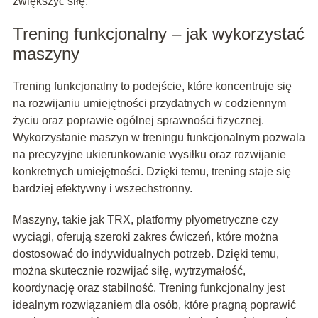
zwiększyć siłę.
Trening funkcjonalny – jak wykorzystać
maszyny
Trening funkcjonalny to podejście, które koncentruje się
na rozwijaniu umiejętności przydatnych w codziennym
życiu oraz poprawie ogólnej sprawności fizycznej.
Wykorzystanie maszyn w treningu funkcjonalnym pozwala
na precyzyjne ukierunkowanie wysiłku oraz rozwijanie
konkretnych umiejętności. Dzięki temu, trening staje się
bardziej efektywny i wszechstronny.
Maszyny, takie jak TRX, platformy plyometryczne czy
wyciągi, oferują szeroki zakres ćwiczeń, które można
dostosować do indywidualnych potrzeb. Dzięki temu,
można skutecznie rozwijać siłę, wytrzymałość,
koordynację oraz stabilność. Trening funkcjonalny jest
idealnym rozwiązaniem dla osób, które pragną poprawić