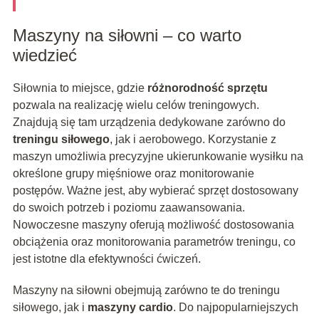
Maszyny na siłowni – co warto
wiedzieć
Siłownia to miejsce, gdzie
różnorodność sprzętu
pozwala na realizację wielu celów treningowych.
Znajdują się tam urządzenia dedykowane zarówno do
treningu siłowego
, jak i aerobowego. Korzystanie z
maszyn umożliwia precyzyjne ukierunkowanie wysiłku na
określone grupy mięśniowe oraz monitorowanie
postępów. Ważne jest, aby wybierać sprzęt dostosowany
do swoich potrzeb i poziomu zaawansowania.
Nowoczesne maszyny oferują możliwość dostosowania
obciążenia oraz monitorowania parametrów treningu, co
jest istotne dla efektywności ćwiczeń.
Maszyny na siłowni obejmują zarówno te do treningu
siłowego, jak i
maszyny cardio
. Do najpopularniejszych