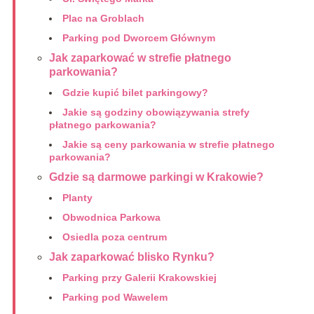
Plac na Groblach
Parking pod Dworcem Głównym
Jak zaparkować w strefie płatnego
parkowania?
Gdzie kupić bilet parkingowy?
Jakie są godziny obowiązywania strefy
płatnego parkowania?
Jakie są ceny parkowania w strefie płatnego
parkowania?
Gdzie są darmowe parkingi w Krakowie?
Planty
Obwodnica Parkowa
Osiedla poza centrum
Jak zaparkować blisko Rynku?
Parking przy Galerii Krakowskiej
Parking pod Wawelem