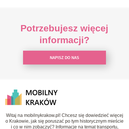
Potrzebujesz więcej
informacji?
NAPISZ DO NAS
Witaj na mobilnykrakow.pl! Chcesz się dowiedzieć więcej
o Krakowie, jak się poruszać po tym historycznym mieście
i co w nim zobaczyć? Informacje na temat transportu,