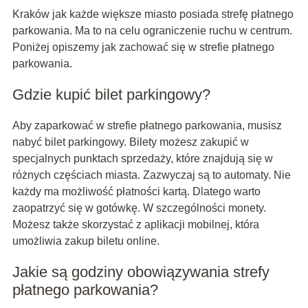
Kraków jak każde większe miasto posiada strefę płatnego
parkowania. Ma to na celu ograniczenie ruchu w centrum.
Poniżej opiszemy jak zachować się w strefie płatnego
parkowania.
Gdzie kupić bilet parkingowy?
Aby zaparkować w strefie płatnego parkowania, musisz
nabyć bilet parkingowy. Bilety możesz zakupić w
specjalnych punktach sprzedaży, które znajdują się w
różnych częściach miasta. Zazwyczaj są to automaty. Nie
każdy ma możliwość płatności kartą. Dlatego warto
zaopatrzyć się w gotówkę. W szczególności monety.
Możesz także skorzystać z aplikacji mobilnej, która
umożliwia zakup biletu online.
Jakie są godziny obowiązywania strefy
płatnego parkowania?