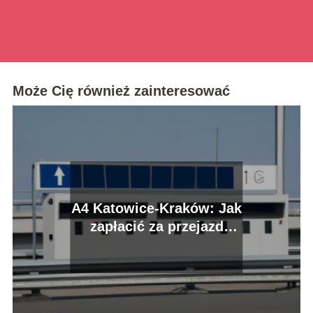
Może Cię również zainteresować
A4 Katowice-Kraków: Jak
zapłacić za przejazd
autostradą?