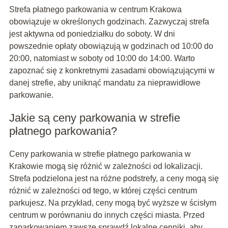
Strefa płatnego parkowania w centrum Krakowa
obowiązuje w określonych godzinach. Zazwyczaj strefa
jest aktywna od poniedziałku do soboty. W dni
powszednie opłaty obowiązują w godzinach od 10:00 do
20:00, natomiast w soboty od 10:00 do 14:00. Warto
zapoznać się z konkretnymi zasadami obowiązującymi w
danej strefie, aby uniknąć mandatu za nieprawidłowe
parkowanie.
Jakie są ceny parkowania w strefie
płatnego parkowania?
Ceny parkowania w strefie płatnego parkowania w
Krakowie mogą się różnić w zależności od lokalizacji.
Strefa podzielona jest na różne podstrefy, a ceny mogą się
różnić w zależności od tego, w której części centrum
parkujesz. Na przykład, ceny mogą być wyższe w ścisłym
centrum w porównaniu do innych części miasta. Przed
zaparkowaniem zawsze sprawdź lokalne cenniki, aby