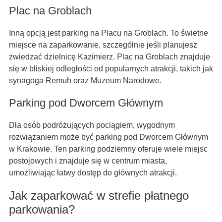
Plac na Groblach
Inną opcją jest parking na Placu na Groblach. To świetne
miejsce na zaparkowanie, szczególnie jeśli planujesz
zwiedzać dzielnicę Kazimierz. Plac na Groblach znajduje
się w bliskiej odległości od popularnych atrakcji, takich jak
synagoga Remuh oraz Muzeum Narodowe.
Parking pod Dworcem Głównym
Dla osób podróżujących pociągiem, wygodnym
rozwiązaniem może być parking pod Dworcem Głównym
w Krakowie. Ten parking podziemny oferuje wiele miejsc
postojowych i znajduje się w centrum miasta,
umożliwiając łatwy dostęp do głównych atrakcji.
Jak zaparkować w strefie płatnego
parkowania?