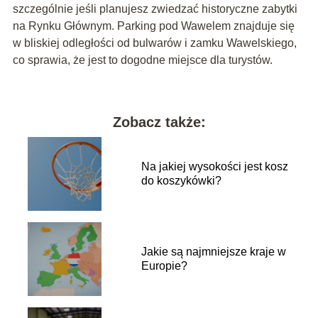
szczególnie jeśli planujesz zwiedzać historyczne zabytki
na Rynku Głównym. Parking pod Wawelem znajduje się
w bliskiej odległości od bulwarów i zamku Wawelskiego,
co sprawia, że ​​jest to dogodne miejsce dla turystów.
Zobacz także:
Na jakiej wysokości jest kosz
do koszykówki?
Jakie są najmniejsze kraje w
Europie?