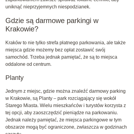
uniknąć nieprzyjemnych niespodzianek.
Gdzie są darmowe parkingi w
Krakowie?
Kraków to nie tylko strefa płatnego parkowania, ale także
miejsca gdzie możemy bez opłat zostawić swój
samochód. Trzeba jednak pamiętać, że są to miejsca
oddalone od centrum.
Planty
Jednym z miejsc, gdzie można znaleźć darmowy parking
w Krakowie, są Planty – park rozciągający się wokół
Starego Miasta. Wielu mieszkańców i turystów korzysta z
tej opcji, aby zaoszczędzić pieniądze na parkowaniu.
Jednak należy pamiętać, że miejsca parkingowe w tym
obszarze mogą być ograniczone, zwłaszcza w godzinach