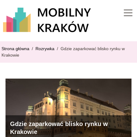
Strona główna
/
Rozrywka
/
Gdzie zaparkować blisko rynku w
Krakowie
Gdzie zaparkować blisko rynku w
Krakowie