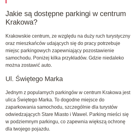
Jakie są dostępne parkingi w centrum
Krakowa?
Krakowskie centrum, ze względu na duży ruch turystyczny
oraz mieszkańców udających się do pracy potrzebuje
miejsc parkingowych zapewniający pozostawienie
samochodu. Poniżej kilka przykładów. Gdzie niedaleko
można zostawić auto.
Ul. Świętego Marka
Jednym z popularnych parkingów w centrum Krakowa jest
ulica Świętego Marka. To dogodne miejsce do
zaparkowania samochodu, szczególnie dla turystów
odwiedzających Stare Miasto i Wawel. Parking mieści się
w podziemnym parkingu, co zapewnia większą ochronę
dla twojego pojazdu.