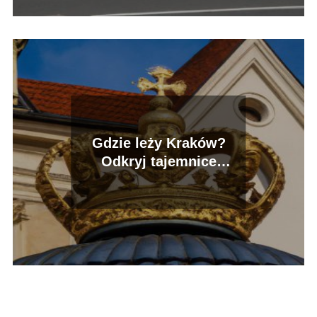
Gdzie leży Kraków?
Odkryj tajemnice
lokalizacji i historii