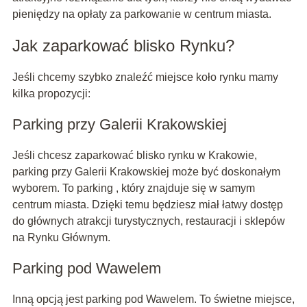
pieniędzy na opłaty za parkowanie w centrum miasta.
Jak zaparkować blisko Rynku?
Jeśli chcemy szybko znaleźć miejsce koło rynku mamy
kilka propozycji:
Parking przy Galerii Krakowskiej
Jeśli chcesz zaparkować blisko rynku w Krakowie,
parking przy Galerii Krakowskiej może być doskonałym
wyborem. To parking , który znajduje się w samym
centrum miasta. Dzięki temu będziesz miał łatwy dostęp
do głównych atrakcji turystycznych, restauracji i sklepów
na Rynku Głównym.
Parking pod Wawelem
Inną opcją jest parking pod Wawelem. To świetne miejsce,