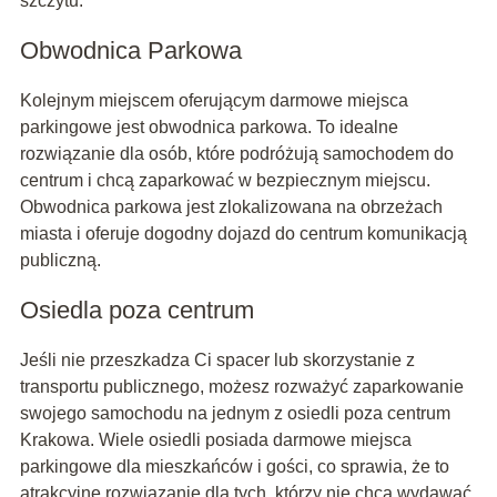
szczytu.
Obwodnica Parkowa
Kolejnym miejscem oferującym darmowe miejsca
parkingowe jest obwodnica parkowa. To idealne
rozwiązanie dla osób, które podróżują samochodem do
centrum i chcą zaparkować w bezpiecznym miejscu.
Obwodnica parkowa jest zlokalizowana na obrzeżach
miasta i oferuje dogodny dojazd do centrum komunikacją
publiczną.
Osiedla poza centrum
Jeśli nie przeszkadza Ci spacer lub skorzystanie z
transportu publicznego, możesz rozważyć zaparkowanie
swojego samochodu na jednym z osiedli poza centrum
Krakowa. Wiele osiedli posiada darmowe miejsca
parkingowe dla mieszkańców i gości, co sprawia, że ​​to
atrakcyjne rozwiązanie dla tych, którzy nie chcą wydawać