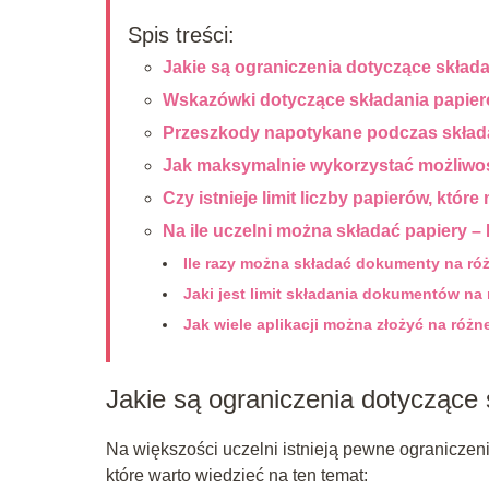
Spis treści:
Jakie są ograniczenia dotyczące skład
Wskazówki dotyczące składania papier
Przeszkody napotykane podczas składa
Jak maksymalnie wykorzystać możliwoś
Czy istnieje limit liczby papierów, któr
Na ile uczelni można składać papiery –
Ile razy można składać dokumenty na ró
Jaki jest limit składania dokumentów na
Jak wiele aplikacji można złożyć na różn
Jakie są ograniczenia dotyczące 
Na większości uczelni istnieją pewne ograniczenia
które warto wiedzieć na ten temat: