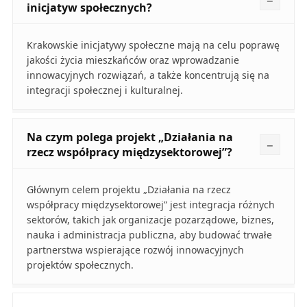
inicjatyw społecznych?
Krakowskie inicjatywy społeczne mają na celu poprawę
jakości życia mieszkańców oraz wprowadzanie
innowacyjnych rozwiązań, a także koncentrują się na
integracji społecznej i kulturalnej.
Na czym polega projekt „Działania na
rzecz współpracy międzysektorowej”?
Głównym celem projektu „Działania na rzecz
współpracy międzysektorowej” jest integracja różnych
sektorów, takich jak organizacje pozarządowe, biznes,
nauka i administracja publiczna, aby budować trwałe
partnerstwa wspierające rozwój innowacyjnych
projektów społecznych.