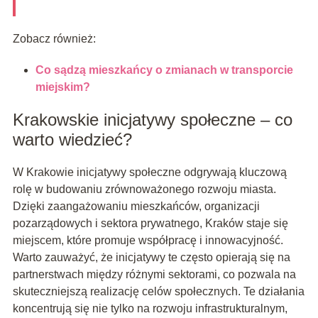
Zobacz również:
Co sądzą mieszkańcy o zmianach w transporcie
miejskim?
Krakowskie inicjatywy społeczne – co
warto wiedzieć?
W Krakowie inicjatywy społeczne odgrywają kluczową
rolę w budowaniu zrównoważonego rozwoju miasta.
Dzięki zaangażowaniu mieszkańców, organizacji
pozarządowych i sektora prywatnego, Kraków staje się
miejscem, które promuje współpracę i innowacyjność.
Warto zauważyć, że inicjatywy te często opierają się na
partnerstwach między różnymi sektorami, co pozwala na
skuteczniejszą realizację celów społecznych. Te działania
koncentrują się nie tylko na rozwoju infrastrukturalnym,