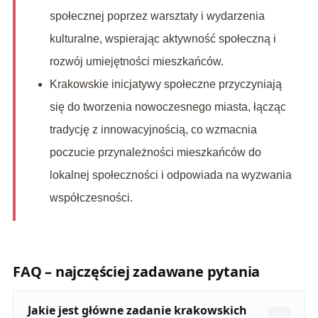
społecznej poprzez warsztaty i wydarzenia
kulturalne, wspierając aktywność społeczną i
rozwój umiejętności mieszkańców.
Krakowskie inicjatywy społeczne przyczyniają
się do tworzenia nowoczesnego miasta, łącząc
tradycję z innowacyjnością, co wzmacnia
poczucie przynależności mieszkańców do
lokalnej społeczności i odpowiada na wyzwania
współczesności.
FAQ – najczęściej zadawane pytania
Jakie jest główne zadanie krakowskich