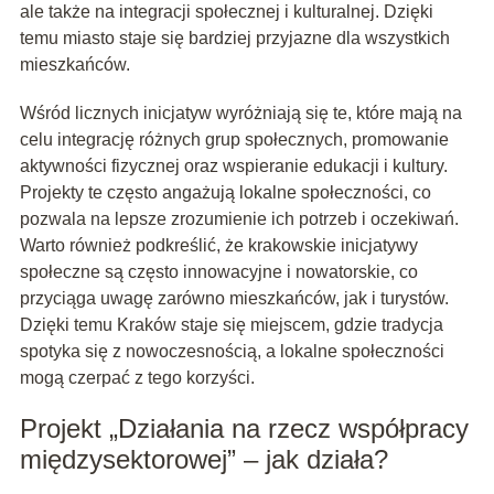
ale także na integracji społecznej i kulturalnej. Dzięki
temu miasto staje się bardziej przyjazne dla wszystkich
mieszkańców.
Wśród licznych inicjatyw wyróżniają się te, które mają na
celu integrację różnych grup społecznych, promowanie
aktywności fizycznej oraz wspieranie edukacji i kultury.
Projekty te często angażują lokalne społeczności, co
pozwala na lepsze zrozumienie ich potrzeb i oczekiwań.
Warto również podkreślić, że krakowskie inicjatywy
społeczne są często innowacyjne i nowatorskie, co
przyciąga uwagę zarówno mieszkańców, jak i turystów.
Dzięki temu Kraków staje się miejscem, gdzie tradycja
spotyka się z nowoczesnością, a lokalne społeczności
mogą czerpać z tego korzyści.
Projekt „Działania na rzecz współpracy
międzysektorowej” – jak działa?