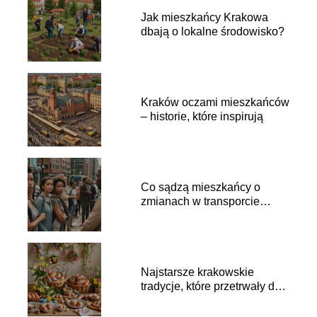
Jak mieszkańcy Krakowa
dbają o lokalne środowisko?
Kraków oczami mieszkańców
– historie, które inspirują
Co sądzą mieszkańcy o
zmianach w transporcie
miejskim?
Najstarsze krakowskie
tradycje, które przetrwały do
dziś