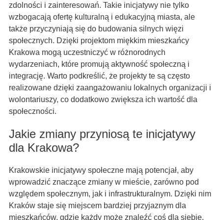
zdolności i zainteresowań. Takie inicjatywy nie tylko
wzbogacają ofertę kulturalną i edukacyjną miasta, ale
także przyczyniają się do budowania silnych więzi
społecznych. Dzięki projektom miękkim mieszkańcy
Krakowa mogą uczestniczyć w różnorodnych
wydarzeniach, które promują aktywność społeczną i
integrację. Warto podkreślić, że projekty te są często
realizowane dzięki zaangażowaniu lokalnych organizacji i
wolontariuszy, co dodatkowo zwiększa ich wartość dla
społeczności.
Jakie zmiany przyniosą te inicjatywy
dla Krakowa?
Krakowskie inicjatywy społeczne mają potencjał, aby
wprowadzić znaczące zmiany w mieście, zarówno pod
względem społecznym, jak i infrastrukturalnym. Dzięki nim
Kraków staje się miejscem bardziej przyjaznym dla
mieszkańców, gdzie każdy może znaleźć coś dla siebie.