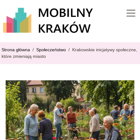
Strona główna
/
Społeczeństwo
/
Krakowskie inicjatywy społeczne,
które zmieniają miasto