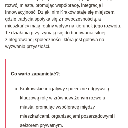
rozwój miasta, promując współpracę, integrację i
innowacyjność. Dzięki nim Kraków staje się miejscem,
gdzie tradycja spotyka się z nowoczesnością, a
mieszkańcy mają realny wpływ na kierunek jego rozwoju.
Te działania przyczyniają się do budowania silnej,
zintegrowanej społeczności, która jest gotowa na
wyzwania przyszłości.
Co warto zapamietać?:
Krakowskie inicjatywy społeczne odgrywają
kluczową rolę w zrównoważonym rozwoju
miasta, promując współpracę między
mieszkańcami, organizacjami pozarządowymi i
sektorem prywatnym.