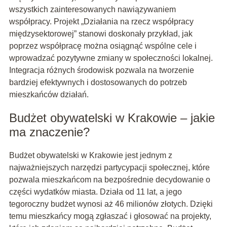
wszystkich zainteresowanych nawiązywaniem
współpracy. Projekt „Działania na rzecz współpracy
międzysektorowej” stanowi doskonały przykład, jak
poprzez współpracę można osiągnąć wspólne cele i
wprowadzać pozytywne zmiany w społeczności lokalnej.
Integracja różnych środowisk pozwala na tworzenie
bardziej efektywnych i dostosowanych do potrzeb
mieszkańców działań.
Budżet obywatelski w Krakowie – jakie
ma znaczenie?
Budżet obywatelski w Krakowie jest jednym z
najważniejszych narzędzi partycypacji społecznej, które
pozwala mieszkańcom na bezpośrednie decydowanie o
części wydatków miasta. Działa od 11 lat, a jego
tegoroczny budżet wynosi aż 46 milionów złotych. Dzięki
temu mieszkańcy mogą zgłaszać i głosować na projekty,