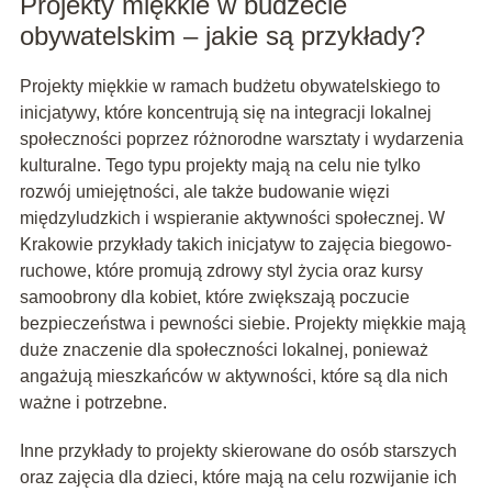
Projekty miękkie w budżecie
obywatelskim – jakie są przykłady?
Projekty miękkie w ramach budżetu obywatelskiego to
inicjatywy, które koncentrują się na integracji lokalnej
społeczności poprzez różnorodne warsztaty i wydarzenia
kulturalne. Tego typu projekty mają na celu nie tylko
rozwój umiejętności, ale także budowanie więzi
międzyludzkich i wspieranie aktywności społecznej. W
Krakowie przykłady takich inicjatyw to zajęcia biegowo-
ruchowe, które promują zdrowy styl życia oraz kursy
samoobrony dla kobiet, które zwiększają poczucie
bezpieczeństwa i pewności siebie. Projekty miękkie mają
duże znaczenie dla społeczności lokalnej, ponieważ
angażują mieszkańców w aktywności, które są dla nich
ważne i potrzebne.
Inne przykłady to projekty skierowane do osób starszych
oraz zajęcia dla dzieci, które mają na celu rozwijanie ich