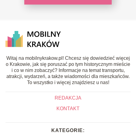
Witaj na mobilnykrakow.pl! Chcesz się dowiedzieć więcej
o Krakowie, jak się poruszać po tym historycznym mieście
i co w nim zobaczyć? Informacje na temat transportu,
atrakcji, wydarzeń, a także wiadomości dla mieszkańców.
To wszystko i więcej znajdziesz u nas!
REDAKCJA
KONTAKT
KATEGORIE: