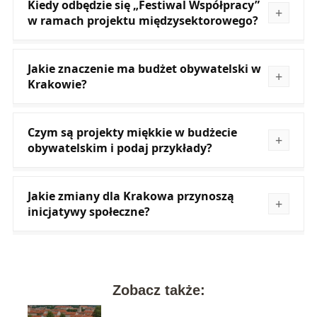
Kiedy odbędzie się „Festiwal Współpracy”
w ramach projektu międzysektorowego?
Jakie znaczenie ma budżet obywatelski w
Krakowie?
Czym są projekty miękkie w budżecie
obywatelskim i podaj przykłady?
Jakie zmiany dla Krakowa przynoszą
inicjatywy społeczne?
Zobacz także: