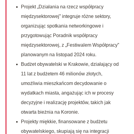
Projekt „Działania na rzecz współpracy
międzysektorowej” integruje różne sektory,
organizując spotkania networkingowe i
przygotowując Poradnik współpracy
międzysektorowej, z „Festiwalem Współpracy”
planowanym na listopad 2024 roku.
Budżet obywatelski w Krakowie, działający od
11 lat z budżetem 46 milionów złotych,
umożliwia mieszkańcom decydowanie o
wydatkach miasta, angażując ich w procesy
decyzyjne i realizację projektów, takich jak
otwarta bieżnia na Koronie.
Projekty miękkie, finansowane z budżetu
obywatelskiego, skupiają się na integracji