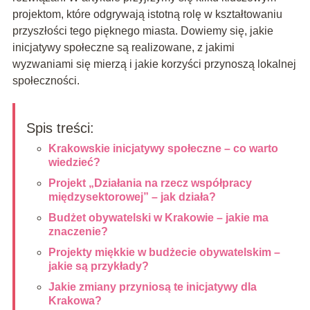
projektom, które odgrywają istotną rolę w kształtowaniu
przyszłości tego pięknego miasta. Dowiemy się, jakie
inicjatywy społeczne są realizowane, z jakimi
wyzwaniami się mierzą i jakie korzyści przynoszą lokalnej
społeczności.
Spis treści:
Krakowskie inicjatywy społeczne – co warto
wiedzieć?
Projekt „Działania na rzecz współpracy
międzysektorowej” – jak działa?
Budżet obywatelski w Krakowie – jakie ma
znaczenie?
Projekty miękkie w budżecie obywatelskim –
jakie są przykłady?
Jakie zmiany przyniosą te inicjatywy dla
Krakowa?