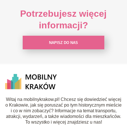
Potrzebujesz więcej
informacji?
NAPISZ DO NAS
Witaj na mobilnykrakow.pl! Chcesz się dowiedzieć więcej
o Krakowie, jak się poruszać po tym historycznym mieście
i co w nim zobaczyć? Informacje na temat transportu,
atrakcji, wydarzeń, a także wiadomości dla mieszkańców.
To wszystko i więcej znajdziesz u nas!