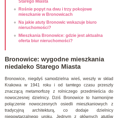
Starego Miasta
Rośnie popyt na dwu i trzy pokojowe
mieszkanie w Bronowicach
Na jakie atuty Bronowic wskazuje biuro
nieruchomości?
Mieszkania Bronowice: gdzie jest aktualna
oferta biur nieruchomości?
Bronowice: wygodne mieszkania
niedaleko Starego Miasta
Bronowice, niegdyś samodzielna wieś, weszły w skład
Krakowa w 1941 roku i od tamtego czasu przeszły
znaczącą metamorfozę z rolniczego przedmieścia do
nowoczesnej dzielnicy. Dziś Bronowice to harmonijne
połączenie nowoczesnych osiedli mieszkaniowych z
tradycyjną architekturą, co dodaje dzielnicy
niepowtarzalnego uroku. Jednym z głównych atutów