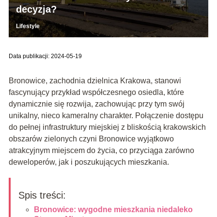
decyzja?
Lifestyle
Data publikacji: 2024-05-19
Bronowice, zachodnia dzielnica Krakowa, stanowi
fascynujący przykład współczesnego osiedla, które
dynamicznie się rozwija, zachowując przy tym swój
unikalny, nieco kameralny charakter. Połączenie dostępu
do pełnej infrastruktury miejskiej z bliskością krakowskich
obszarów zielonych czyni Bronowice wyjątkowo
atrakcyjnym miejscem do życia, co przyciąga zarówno
deweloperów, jak i poszukujących mieszkania.
Spis treści:
Bronowice: wygodne mieszkania niedaleko