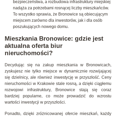
bezpieczeństwa, a rozbudowa infrastruktury miejskiej
nadąża za potrzebami rosnącej liczby mieszkańców.
To wszystko sprawia, że Bronowice są obiecującym
miejscem zarówno dla inwestorów, jak i dla osób
poszukujących nowego domu.
Mieszkania Bronowice: gdzie jest
aktualna oferta biur
nieruchomości?
Decydując się na zakup mieszkania w Bronowicach,
zyskujesz nie tylko miejsce w dynamicznie rozwijającej
się dzielnicy, ale również inwestycję w przyszłość. Ceny
nieruchomości w Krakowie stale rosną, a dzięki ciągłemu
rozwojowi infrastruktury, Bronowice stają się coraz
bardziej popularne, co może prowadzić do wzrostu
wartości inwestycji w przyszłości.
Ponadto, dzięki zróżnicowanej ofercie mieszkań, każdy