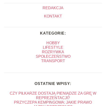
REDAKCJA
KONTAKT
KATEGORIE:
HOBBY
LIFESTYLE
ROZRYWKA
SPOŁECZEŃSTWO
TRANSPORT
OSTATNIE WPISY:
CZY PIŁKARZE DOSTAJĄ PIENIĄDZE ZA GRĘ W
REPREZENTACJI?
PRZYCZEPA KEMPINGOWA: JAKIE PRAWO