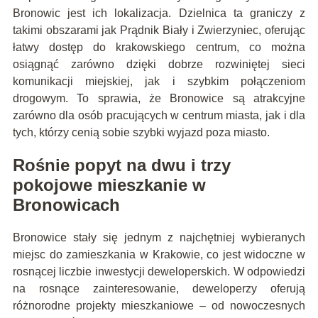
Bronowic jest ich lokalizacja. Dzielnica ta graniczy z
takimi obszarami jak Prądnik Biały i Zwierzyniec, oferując
łatwy dostęp do krakowskiego centrum, co można
osiągnąć zarówno dzięki dobrze rozwiniętej sieci
komunikacji miejskiej, jak i szybkim połączeniom
drogowym. To sprawia, że Bronowice są atrakcyjne
zarówno dla osób pracujących w centrum miasta, jak i dla
tych, którzy cenią sobie szybki wyjazd poza miasto.
Rośnie popyt na dwu i trzy
pokojowe mieszkanie w
Bronowicach
Bronowice stały się jednym z najchętniej wybieranych
miejsc do zamieszkania w Krakowie, co jest widoczne w
rosnącej liczbie inwestycji deweloperskich. W odpowiedzi
na rosnące zainteresowanie, deweloperzy oferują
różnorodne projekty mieszkaniowe – od nowoczesnych